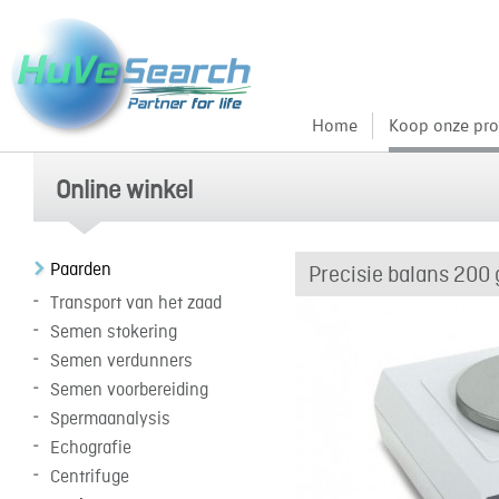
Home
Koop onze pro
Online winkel
Paarden
Precisie balans 200 
Transport van het zaad
Semen stokering
Semen verdunners
Semen voorbereiding
Spermaanalysis
Echografie
Centrifuge