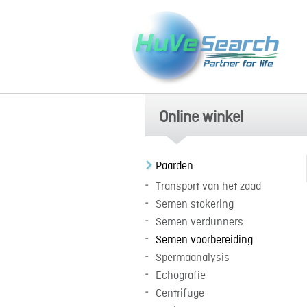
Online winkel
Paarden
Transport van het zaad
Semen stokering
Semen verdunners
Semen voorbereiding
Spermaanalysis
Echografie
Centrifuge