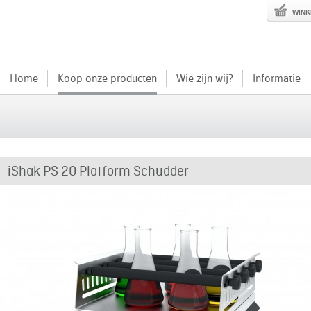
WIN
Home
Koop onze producten
Wie zijn wij?
Informatie
iShak PS 20 Platform Schudder