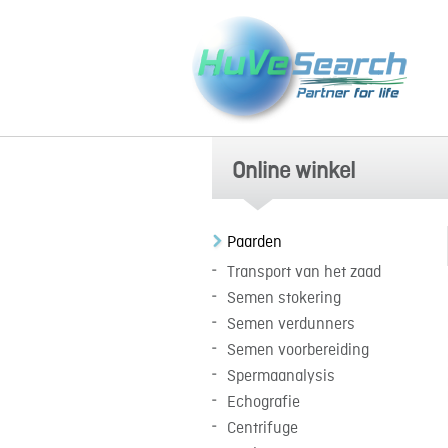
Online winkel
Paarden
Transport van het zaad
Semen stokering
Semen verdunners
Semen voorbereiding
Spermaanalysis
Echografie
Centrifuge