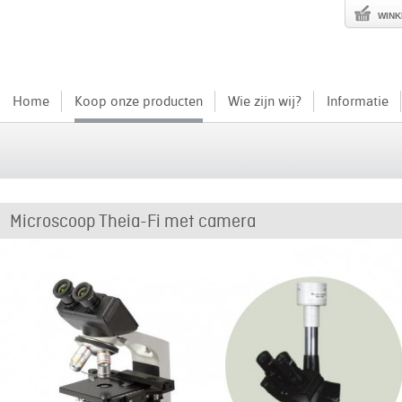
WIN
Home
Koop onze producten
Wie zijn wij?
Informatie
Microscoop Theia-Fi met camera