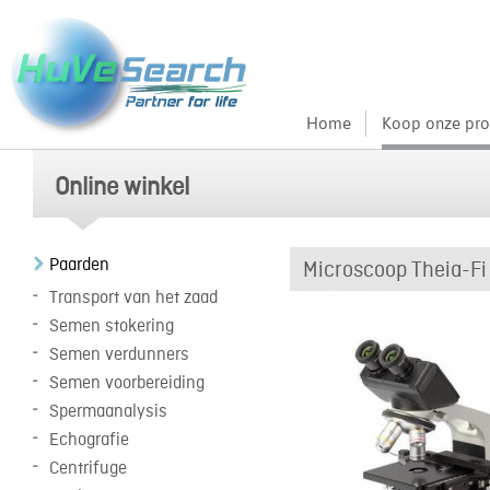
Home
Koop onze pro
Online winkel
Paarden
Microscoop Theia-Fi
Transport van het zaad
Semen stokering
Semen verdunners
Semen voorbereiding
Spermaanalysis
Echografie
Centrifuge