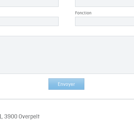
Fonction
1, 3900 Overpelt