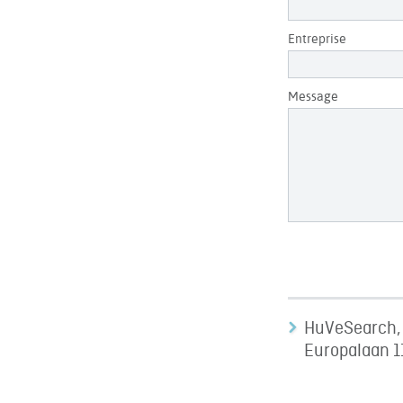
Entreprise
Message
HuVeSearch,
Europalaan 1