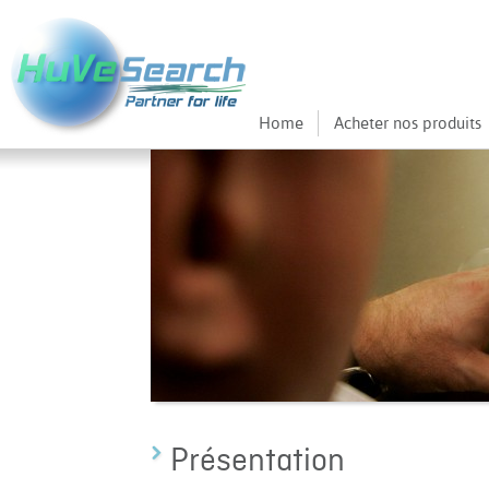
Home
Acheter nos produits
Présentation