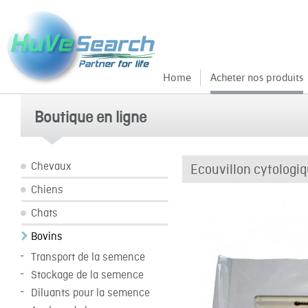
Home
Acheter nos produits
Boutique en ligne
Chevaux
Ecouvillon cytologi
Chiens
Chats
Bovins
Transport de la semence
Stockage de la semence
Diluants pour la semence