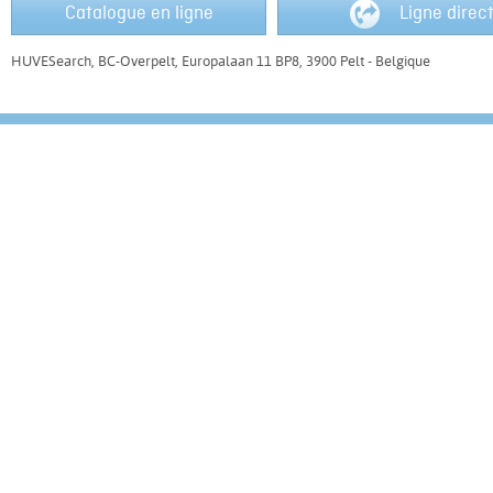
Catalogue en ligne
Ligne direc
HUVESearch, BC-Overpelt, Europalaan 11 BP8, 3900 Pelt - Belgique