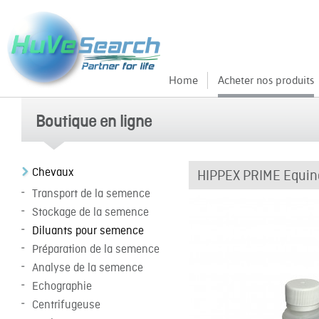
Home
Acheter nos produits
Boutique en ligne
Chevaux
HIPPEX PRIME Equin
Transport de la semence
Stockage de la semence
Diluants pour semence
Préparation de la semence
Analyse de la semence
Echographie
Centrifugeuse