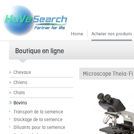
Home
Acheter nos produits
Boutique en ligne
Chevaux
Microscope Theia-F
Chiens
Chats
Bovins
Transport de la semence
Stockage de la semence
Diluants pour la semence